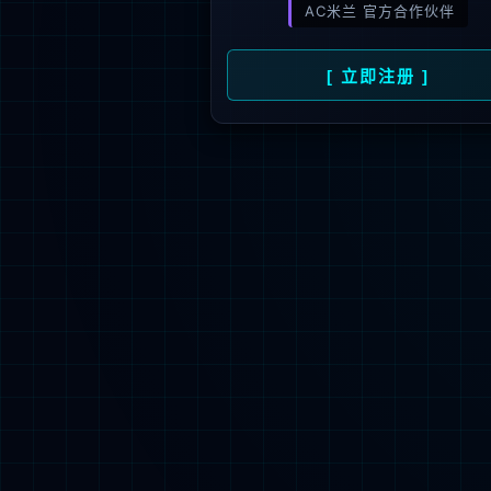
新闻资讯
人才招聘
了
公司动态
人才理念
媒体报道